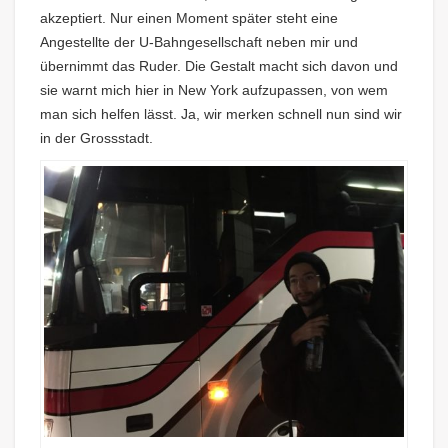
akzeptiert. Nur einen Moment später steht eine
Angestellte der U-Bahngesellschaft neben mir und
übernimmt das Ruder. Die Gestalt macht sich davon und
sie warnt mich hier in New York aufzupassen, von wem
man sich helfen lässt. Ja, wir merken schnell nun sind wir
in der Grossstadt.