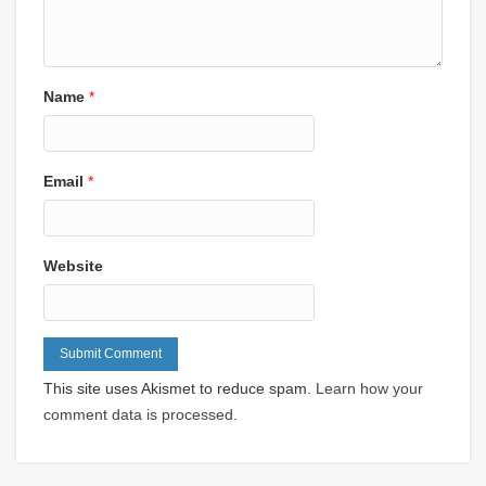
Name
*
Email
*
Website
This site uses Akismet to reduce spam.
Learn how your
comment data is processed
.