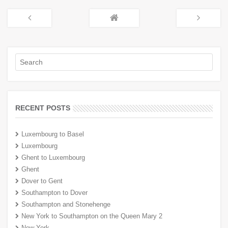
RECENT POSTS
Luxembourg to Basel
Luxembourg
Ghent to Luxembourg
Ghent
Dover to Gent
Southampton to Dover
Southampton and Stonehenge
New York to Southampton on the Queen Mary 2
New York