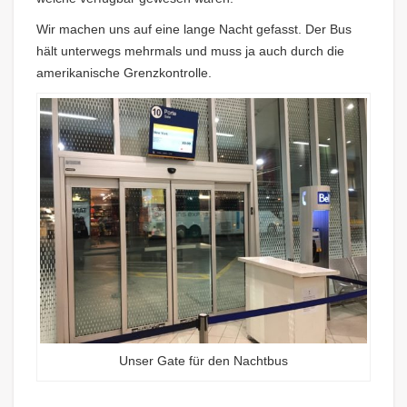
Wir machen uns auf eine lange Nacht gefasst. Der Bus
hält unterwegs mehrmals und muss ja auch durch die
amerikanische Grenzkontrolle.
Unser Gate für den Nachtbus