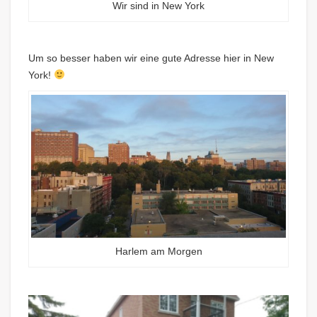
Wir sind in New York
Um so besser haben wir eine gute Adresse hier in New
York!
Harlem am Morgen