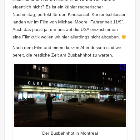
eigentlich nicht? Es ist ein kühler regnerischer
Nachmittag, perfekt für den Kinosessel. Kurzentschlossen
landen wir im Film von Michael Moore “Fahrenheit 11/9”.
Auch das passt ja, um uns auf die USA einzustimmen –
eine Filmkritik wollen wir hier allerdings nicht abgeben.
Nach dem Film und einem kurzen Abendessen sind wir
bereit, die restliche Zeit am Busbahnhof zu warten.
Der Busbahnhof in Montreal