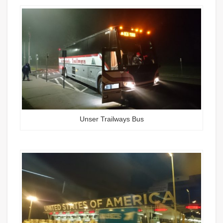
Unser Trailways Bus