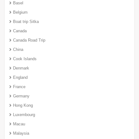
Basel
Belgium
Boat trip Sitka
Canada
Canada Road Trip
China
Cook Islands
Denmark
England
France
Germany
Hong Kong
Luxembourg
Macau
Malaysia