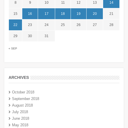
8
9
10
11
12
13
14
15
16
17
18
19
20
21
22
23
24
25
26
27
28
29
30
31
« SEP
ARCHIVES
October 2018
September 2018
August 2018
July 2018
June 2018
May 2018