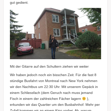
gut gedient.
Mit der Gitarre auf den Schultern ziehen wir weiter
Wir haben jedoch noch ein bisschen Zeit. Für die fast 8
stündige Busfahrt von Montreal nach New York nehmen
wir den Nachtbus um 22:30 Uhr. Mit unserem Gepäck in
einem Schliessfach (dem Geruch nach muss jemand
Fisch in einem der zahlreichen Fächer lagern
),
erkunden wir das Quartier um den Busbahnhof. Mehr per
Zufall kommen wir an einem Kino vorbei. Ah, warum