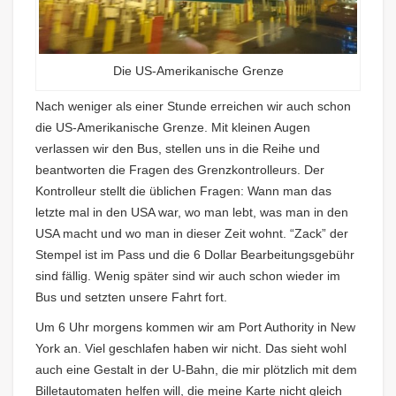
Die US-Amerikanische Grenze
Nach weniger als einer Stunde erreichen wir auch schon
die US-Amerikanische Grenze. Mit kleinen Augen
verlassen wir den Bus, stellen uns in die Reihe und
beantworten die Fragen des Grenzkontrolleurs. Der
Kontrolleur stellt die üblichen Fragen: Wann man das
letzte mal in den USA war, wo man lebt, was man in den
USA macht und wo man in dieser Zeit wohnt. “Zack” der
Stempel ist im Pass und die 6 Dollar Bearbeitungsgebühr
sind fällig. Wenig später sind wir auch schon wieder im
Bus und setzten unsere Fahrt fort.
Um 6 Uhr morgens kommen wir am Port Authority in New
York an. Viel geschlafen haben wir nicht. Das sieht wohl
auch eine Gestalt in der U-Bahn, die mir plötzlich mit dem
Billetautomaten helfen will, die meine Karte nicht gleich