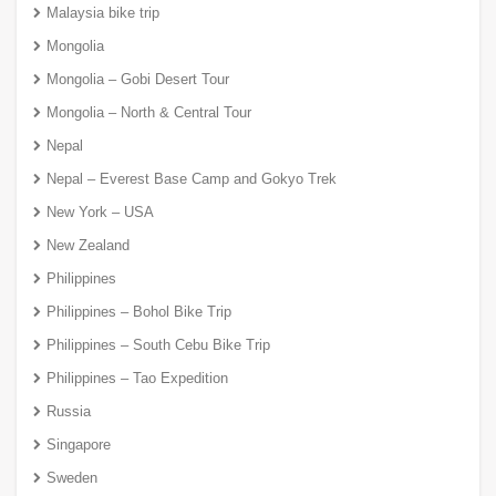
Malaysia bike trip
Mongolia
Mongolia – Gobi Desert Tour
Mongolia – North & Central Tour
Nepal
Nepal – Everest Base Camp and Gokyo Trek
New York – USA
New Zealand
Philippines
Philippines – Bohol Bike Trip
Philippines – South Cebu Bike Trip
Philippines – Tao Expedition
Russia
Singapore
Sweden