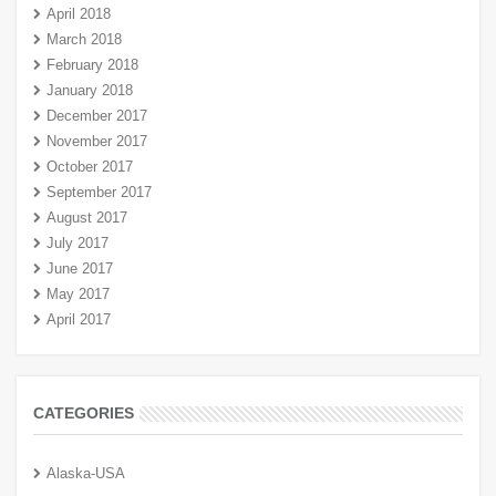
April 2018
March 2018
February 2018
January 2018
December 2017
November 2017
October 2017
September 2017
August 2017
July 2017
June 2017
May 2017
April 2017
CATEGORIES
Alaska-USA