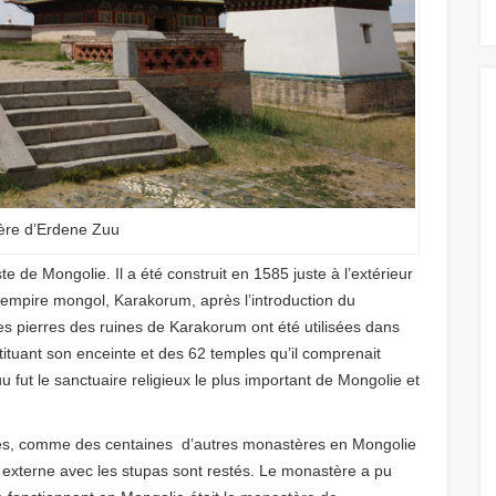
ère d’Erdene Zuu
 de Mongolie. Il a été construit en 1585 juste à l’extérieur
 l’empire mongol, Karakorum
, après l’introduction du
s pierres des ruines de Karakorum ont été utilisées dans
ituant son enceinte et des 62 temples qu’il comprenait
 fut le sanctuaire religieux le plus important de Mongolie et
tes, comme des centaines d’autres monastères en Mongolie
ur externe avec les stupas sont restés. Le monastère a pu