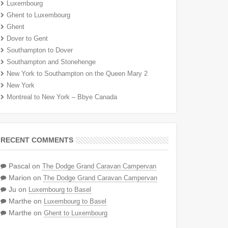
Luxembourg
Ghent to Luxembourg
Ghent
Dover to Gent
Southampton to Dover
Southampton and Stonehenge
New York to Southampton on the Queen Mary 2
New York
Montreal to New York – Bbye Canada
RECENT COMMENTS
Pascal
on
The Dodge Grand Caravan Campervan
Marion
on
The Dodge Grand Caravan Campervan
Ju
on
Luxembourg to Basel
Marthe
on
Luxembourg to Basel
Marthe
on
Ghent to Luxembourg