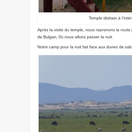
Temple tibétain à l’in
Après la visite du temple, nous reprenons la route 
de Bulgan, 0ù nous allons passer la nuit.
Notre camp pour la nuit fait face aux dunes de sab