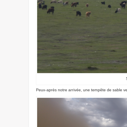
Peux-après notre arrivée, une tempête de sable v