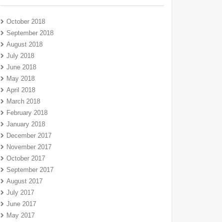
October 2018
September 2018
August 2018
July 2018
June 2018
May 2018
April 2018
March 2018
February 2018
January 2018
December 2017
November 2017
October 2017
September 2017
August 2017
July 2017
June 2017
May 2017