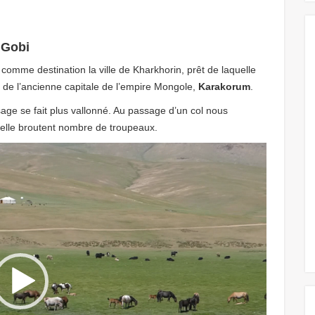
 Gobi
comme destination la ville de Kharkhorin, prêt de laquelle
s de l’ancienne capitale de l’empire Mongole,
Karakorum
.
sage se fait plus vallonné. Au passage d’un col nous
elle broutent nombre de troupeaux.