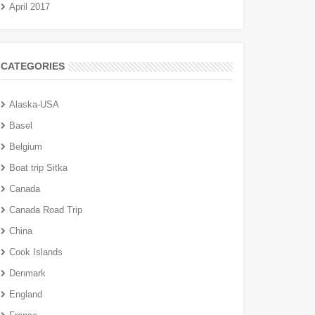
April 2017
CATEGORIES
Alaska-USA
Basel
Belgium
Boat trip Sitka
Canada
Canada Road Trip
China
Cook Islands
Denmark
England