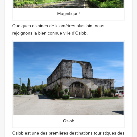
Magnifique!
Quelques dizaines de kilomètres plus loin, nous
rejoignons la bien connue ville d’Oslob.
Oslob
Oslob est une des premières destinations touristiques des