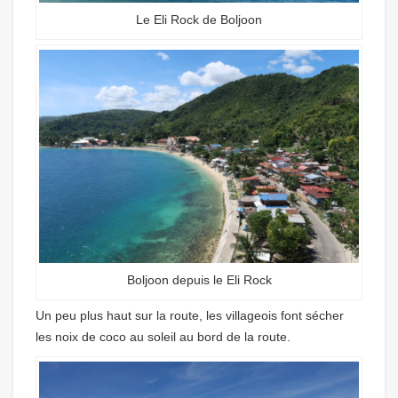
Le Eli Rock de Boljoon
Boljoon depuis le Eli Rock
Un peu plus haut sur la route, les villageois font sécher
les noix de coco au soleil au bord de la route.