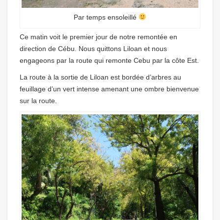
Par temps ensoleillé
Ce matin voit le premier jour de notre remontée en
direction de Cébu. Nous quittons Liloan et nous
engageons par la route qui remonte Cebu par la côte Est.
La route à la sortie de Liloan est bordée d’arbres au
feuillage d’un vert intense amenant une ombre bienvenue
sur la route.