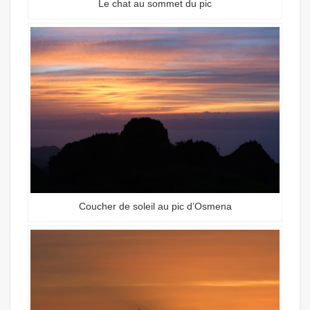
Le chat au sommet du pic
Coucher de soleil au pic d’Osmena