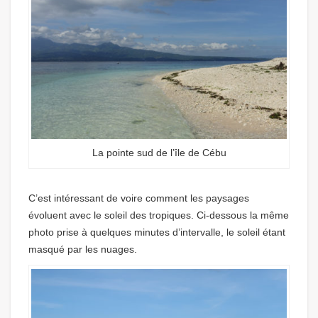
La pointe sud de l’île de Cébu
C’est intéressant de voire comment les paysages
évoluent avec le soleil des tropiques. Ci-dessous la même
photo prise à quelques minutes d’intervalle, le soleil étant
masqué par les nuages.