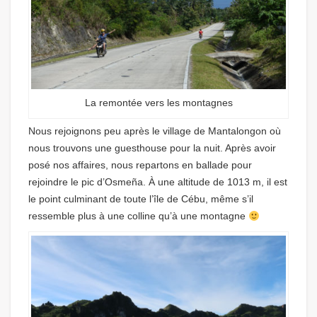
La remontée vers les montagnes
Nous rejoignons peu après le village de Mantalongon où
nous trouvons une guesthouse pour la nuit. Après avoir
posé nos affaires, nous repartons en ballade pour
rejoindre le pic d’Osmeña. À une altitude de 1013 m, il est
le point culminant de toute l’île de Cébu, même s’il
ressemble plus à une colline qu’à une montagne