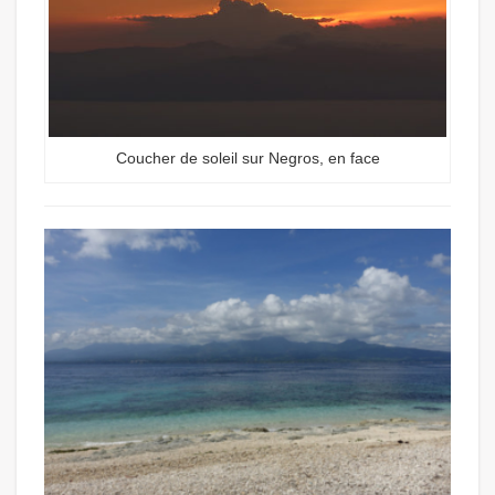
Coucher de soleil sur Negros, en face