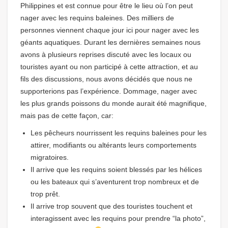
Philippines et est connue pour être le lieu où l’on peut
nager avec les requins baleines. Des milliers de
personnes viennent chaque jour ici pour nager avec les
géants aquatiques. Durant les dernières semaines nous
avons à plusieurs reprises discuté avec les locaux ou
touristes ayant ou non participé à cette attraction, et au
fils des discussions, nous avons décidés que nous ne
supporterions pas l’expérience. Dommage, nager avec
les plus grands poissons du monde aurait été magnifique,
mais pas de cette façon, car:
Les pêcheurs nourrissent les requins baleines pour les
attirer, modifiants ou altérants leurs comportements
migratoires.
Il arrive que les requins soient blessés par les hélices
ou les bateaux qui s’aventurent trop nombreux et de
trop prêt.
Il arrive trop souvent que des touristes touchent et
interagissent avec les requins pour prendre “la photo”,