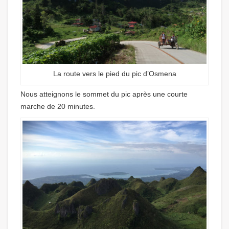
La route vers le pied du pic d’Osmena
Nous atteignons le sommet du pic après une courte
marche de 20 minutes.