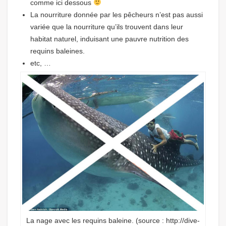
comme ici dessous
La nourriture donnée par les pêcheurs n’est pas aussi
variée que la nourriture qu’ils trouvent dans leur
habitat naturel, induisant une pauvre nutrition des
requins baleines.
etc, …
La nage avec les requins baleine. (source : http://dive-