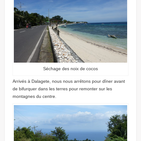
Séchage des noix de cocos
Arrivés à Dalagete, nous nous arrêtons pour dîner avant
de bifurquer dans les terres pour remonter sur les
montagnes du centre.