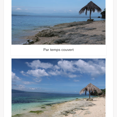
Par temps couvert