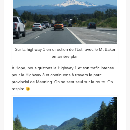
Sur la highway 1 en direction de l’Est, avec le Mt Baker
en arrière plan
À Hope, nous quittons la Highway 1 et son trafic intense
pour la Highway 3 et continuons à travers le parc
provincial de Manning. On se sent seul sur la route. On
respire