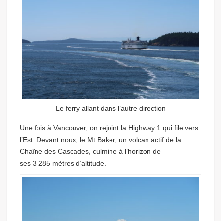
Le ferry allant dans l’autre direction
Une fois à Vancouver, on rejoint la Highway 1 qui file vers
l’Est. Devant nous, le Mt Baker, un volcan actif de la
Chaîne des Cascades, culmine à l’horizon de
ses 3 285 mètres d’altitude.