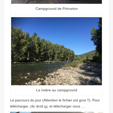
Campground de Princeton
La rivière au campground
Le parcours du jour (Attention le fichier est gros !!). Pour
télécharger, clic droit
ici,
et télécharger sous ….