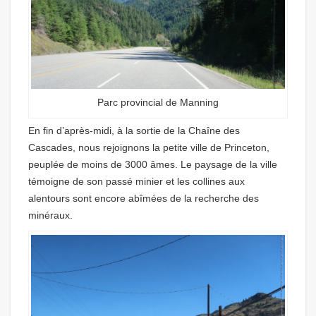
Parc provincial de Manning
En fin d’après-midi, à la sortie de la Chaîne des
Cascades, nous rejoignons la petite ville de Princeton,
peuplée de moins de 3000 âmes. Le paysage de la ville
témoigne de son passé minier et les collines aux
alentours sont encore abîmées de la recherche des
minéraux.