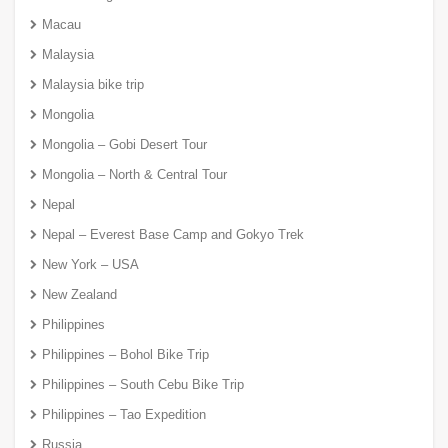
Macau
Malaysia
Malaysia bike trip
Mongolia
Mongolia – Gobi Desert Tour
Mongolia – North & Central Tour
Nepal
Nepal – Everest Base Camp and Gokyo Trek
New York – USA
New Zealand
Philippines
Philippines – Bohol Bike Trip
Philippines – South Cebu Bike Trip
Philippines – Tao Expedition
Russia