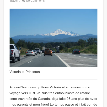
Travel
/
No Comments
Victoria to Princeton
Aujourd’hui, nous quittons Victoria et entamons notre
voyage vers l’Est. Je suis très enthousiaste de refaire
cette traversée du Canada, déjà faite 26 ans plus tôt avec
mes parents et mon frère! Le temps passe et il fait bon de