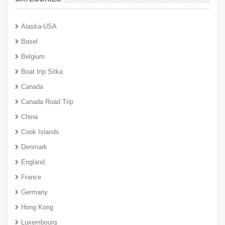
Alaska-USA
Basel
Belgium
Boat trip Sitka
Canada
Canada Road Trip
China
Cook Islands
Denmark
England
France
Germany
Hong Kong
Luxembourg