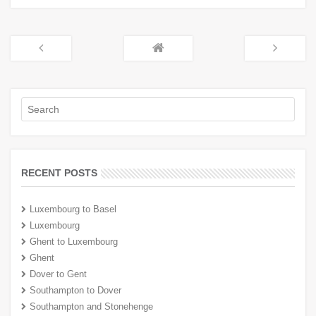
RECENT POSTS
Luxembourg to Basel
Luxembourg
Ghent to Luxembourg
Ghent
Dover to Gent
Southampton to Dover
Southampton and Stonehenge