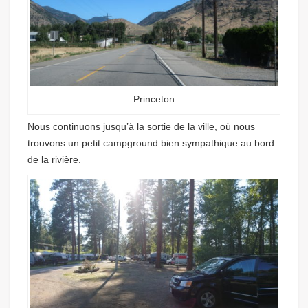
Princeton
Nous continuons jusqu’à la sortie de la ville, où nous
trouvons un petit campground bien sympathique au bord
de la rivière.