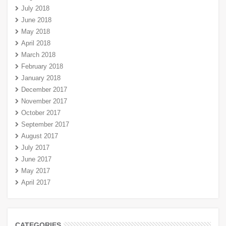
July 2018
June 2018
May 2018
April 2018
March 2018
February 2018
January 2018
December 2017
November 2017
October 2017
September 2017
August 2017
July 2017
June 2017
May 2017
April 2017
CATEGORIES