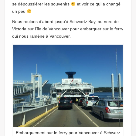
se dépoussiérer les souvenirs
et voir ce qui a changé
un peu
Nous roulons d’abord jusqu’à Schwartz Bay, au nord de
Victoria sur l’île de Vancouver pour embarquer sur le ferry
qui nous ramène à Vancouver.
Embarquement sur le ferry pour Vancouver à Schwarz