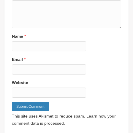
Name
*
Email
*
Website
This site uses Akismet to reduce spam.
Learn how your
comment data is processed
.