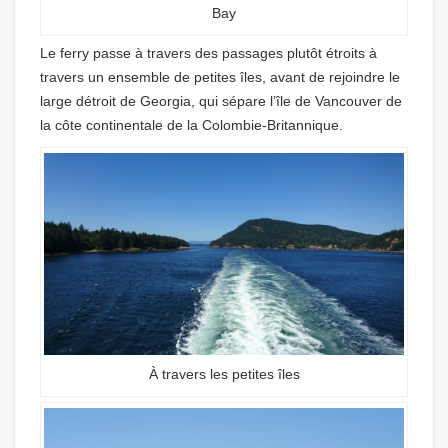
Bay
Le ferry passe à travers des passages plutôt étroits à
travers un ensemble de petites îles, avant de rejoindre le
large détroit de Georgia, qui sépare l’île de Vancouver de
la côte continentale de la Colombie-Britannique.
À travers les petites îles