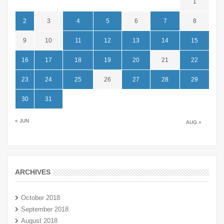
1
2
3
4
5
6
7
8
9
10
11
12
13
14
15
16
17
18
19
20
21
22
23
24
25
26
27
28
29
30
31
« JUN
AUG »
ARCHIVES
October 2018
September 2018
August 2018