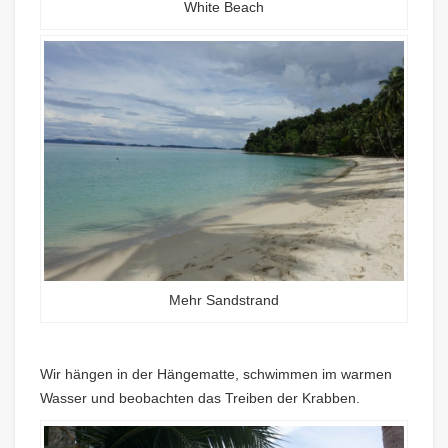
White Beach
Mehr Sandstrand
Wir hängen in der Hängematte, schwimmen im warmen
Wasser und beobachten das Treiben der Krabben.