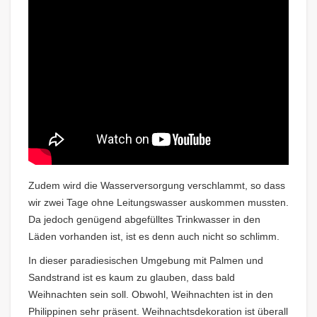
Zudem wird die Wasserversorgung verschlammt, so dass
wir zwei Tage ohne Leitungswasser auskommen mussten.
Da jedoch genügend abgefülltes Trinkwasser in den
Läden vorhanden ist, ist es denn auch nicht so schlimm.
In dieser paradiesischen Umgebung mit Palmen und
Sandstrand ist es kaum zu glauben, dass bald
Weihnachten sein soll. Obwohl, Weihnachten ist in den
Philippinen sehr präsent. Weihnachtsdekoration ist überall