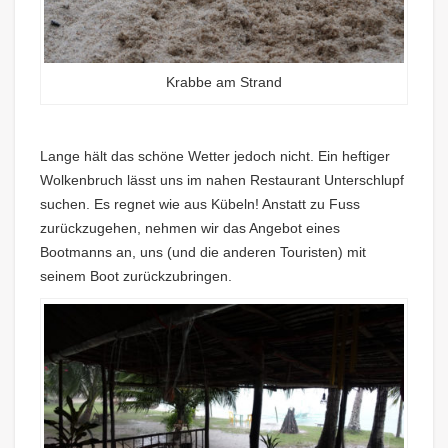
Krabbe am Strand
Lange hält das schöne Wetter jedoch nicht. Ein heftiger
Wolkenbruch lässt uns im nahen Restaurant Unterschlupf
suchen. Es regnet wie aus Kübeln! Anstatt zu Fuss
zurückzugehen, nehmen wir das Angebot eines
Bootmanns an, uns (und die anderen Touristen) mit
seinem Boot zurückzubringen.