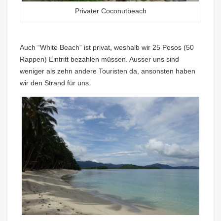
Privater Coconutbeach
Auch “White Beach” ist privat, weshalb wir 25 Pesos (50
Rappen) Eintritt bezahlen müssen. Ausser uns sind
weniger als zehn andere Touristen da, ansonsten haben
wir den Strand für uns.