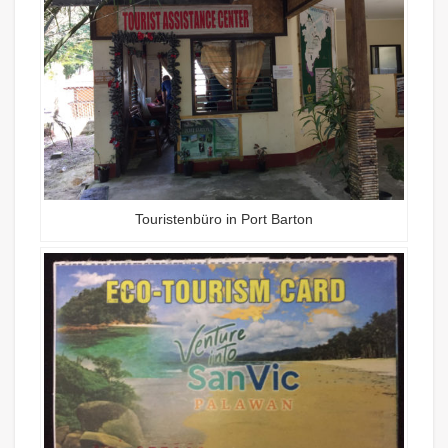
Touristenbüro in Port Barton