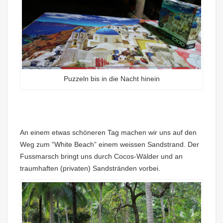
Puzzeln bis in die Nacht hinein
An einem etwas schöneren Tag machen wir uns auf den
Weg zum “White Beach” einem weissen Sandstrand. Der
Fussmarsch bringt uns durch Cocos-Wälder und an
traumhaften (privaten) Sandstränden vorbei.