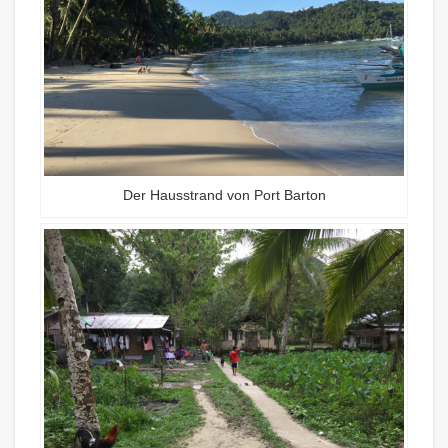
Der Hausstrand von Port Barton