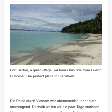
Port Barton, a quiet village 3-4 hours bus ride from Puerto
Princesa: The perfect place for vacation!
Die Reise durch Vietnam war abenteuerlich, aber auch
anstrengend. Deshalb wollen wir ein paar Tage stationär