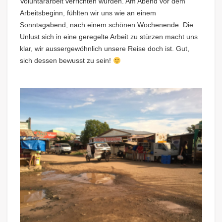
Voluntärarbeit verrichten würden. Am Abend vor dem
Arbeitsbeginn, fühlten wir uns wie an einem
Sonntagabend, nach einem schönen Wochenende. Die
Unlust sich in eine geregelte Arbeit zu stürzen macht uns
klar, wir aussergewöhnlich unsere Reise doch ist. Gut,
sich dessen bewusst zu sein!