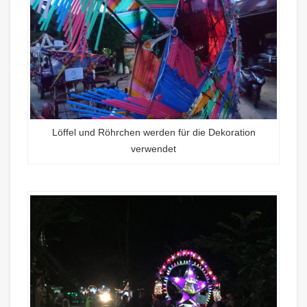
Löffel und Röhrchen werden für die Dekoration
verwendet