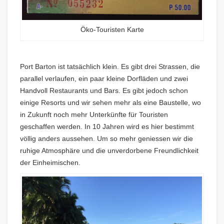
Öko-Touristen Karte
Port Barton ist tatsächlich klein. Es gibt drei Strassen, die
parallel verlaufen, ein paar kleine Dorfläden und zwei
Handvoll Restaurants und Bars. Es gibt jedoch schon
einige Resorts und wir sehen mehr als eine Baustelle, wo
in Zukunft noch mehr Unterkünfte für Touristen
geschaffen werden. In 10 Jahren wird es hier bestimmt
völlig anders aussehen. Um so mehr geniessen wir die
ruhige Atmosphäre und die unverdorbene Freundlichkeit
der Einheimischen.