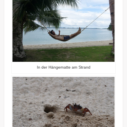
In der Hängematte am Strand