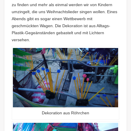
zu finden und mehr als einmal werden wir von Kindern
umzingelt, die uns Weihnachtslieder singen wollen. Eines
Abends gibt es sogar einen Wettbewerb mit
geschmückten Wagen. Die Dekoration ist aus Alltags-
Plastik-Gegeänständen gebastelt und mit Lichtern
versehen.
Dekoration aus Röhrchen