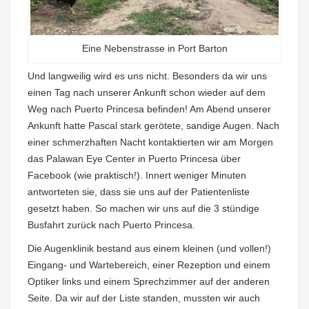
Eine Nebenstrasse in Port Barton
Und langweilig wird es uns nicht. Besonders da wir uns
einen Tag nach unserer Ankunft schon wieder auf dem
Weg nach Puerto Princesa befinden! Am Abend unserer
Ankunft hatte Pascal stark gerötete, sandige Augen. Nach
einer schmerzhaften Nacht kontaktierten wir am Morgen
das Palawan Eye Center in Puerto Princesa über
Facebook (wie praktisch!). Innert weniger Minuten
antworteten sie, dass sie uns auf der Patientenliste
gesetzt haben. So machen wir uns auf die 3 stündige
Busfahrt zurück nach Puerto Princesa.
Die Augenklinik bestand aus einem kleinen (und vollen!)
Eingang- und Wartebereich, einer Rezeption und einem
Optiker links und einem Sprechzimmer auf der anderen
Seite. Da wir auf der Liste standen, mussten wir auch