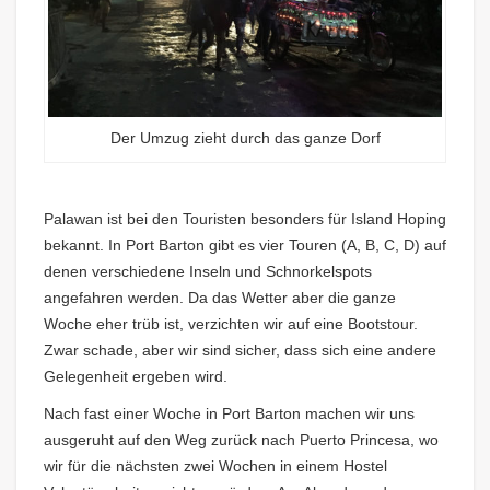
Der Umzug zieht durch das ganze Dorf
Palawan ist bei den Touristen besonders für Island Hoping
bekannt. In Port Barton gibt es vier Touren (A, B, C, D) auf
denen verschiedene Inseln und Schnorkelspots
angefahren werden. Da das Wetter aber die ganze
Woche eher trüb ist, verzichten wir auf eine Bootstour.
Zwar schade, aber wir sind sicher, dass sich eine andere
Gelegenheit ergeben wird.
Nach fast einer Woche in Port Barton machen wir uns
ausgeruht auf den Weg zurück nach Puerto Princesa, wo
wir für die nächsten zwei Wochen in einem Hostel