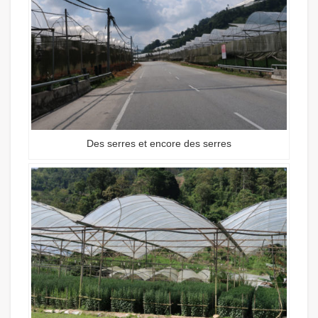
Des serres et encore des serres