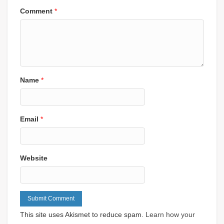
Comment
*
Name
*
Email
*
Website
This site uses Akismet to reduce spam.
Learn how your