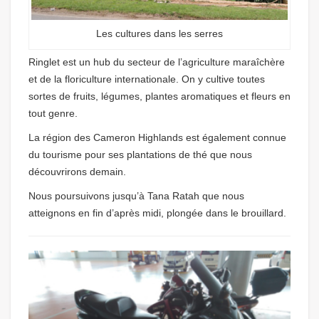
Les cultures dans les serres
Ringlet est un hub du secteur de l’agriculture maraîchère
et de la floriculture internationale. On y cultive toutes
sortes de fruits, légumes, plantes aromatiques et fleurs en
tout genre.
La région des Cameron Highlands est également connue
du tourisme pour ses plantations de thé que nous
découvrirons demain.
Nous poursuivons jusqu’à Tana Ratah que nous
atteignons en fin d’après midi, plongée dans le brouillard.