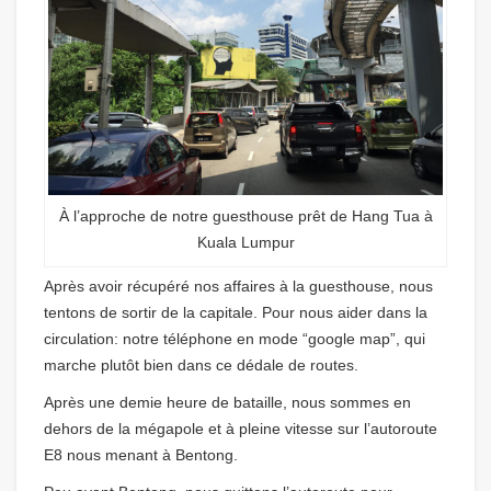
À l’approche de notre guesthouse prêt de Hang Tua à
Kuala Lumpur
Après avoir récupéré nos affaires à la guesthouse, nous
tentons de sortir de la capitale. Pour nous aider dans la
circulation: notre téléphone en mode “google map”, qui
marche plutôt bien dans ce dédale de routes.
Après une demie heure de bataille, nous sommes en
dehors de la mégapole et à pleine vitesse sur l’autoroute
E8 nous menant à Bentong.