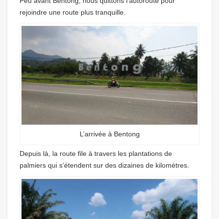
Peu avant Bentong, nous quittons l’autoroute pour
rejoindre une route plus tranquille.
L’arrivée à Bentong
Depuis là, la route file à travers les plantations de
palmiers qui s’étendent sur des dizaines de kilomètres.