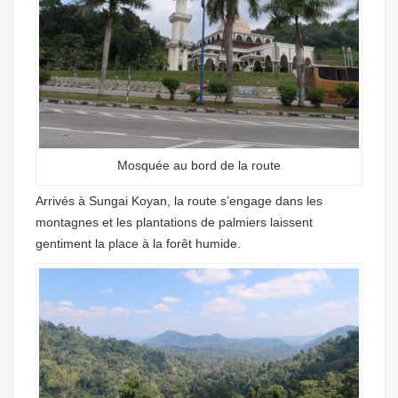
Mosquée au bord de la route
Arrivés à Sungai Koyan, la route s’engage dans les
montagnes et les plantations de palmiers laissent
gentiment la place à la forêt humide.