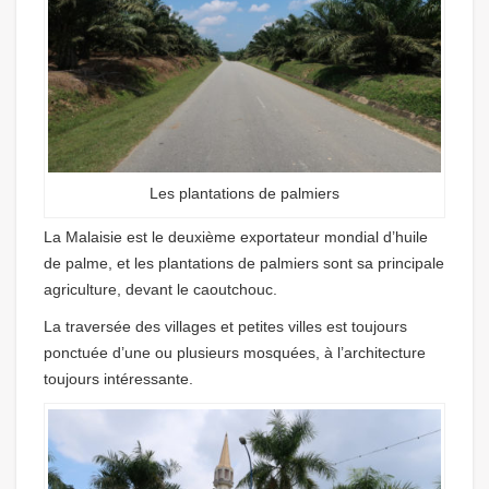
Les plantations de palmiers
La Malaisie est le deuxième exportateur mondial d’huile
de palme, et les plantations de palmiers sont sa principale
agriculture, devant le caoutchouc.
La traversée des villages et petites villes est toujours
ponctuée d’une ou plusieurs mosquées, à l’architecture
toujours intéressante.