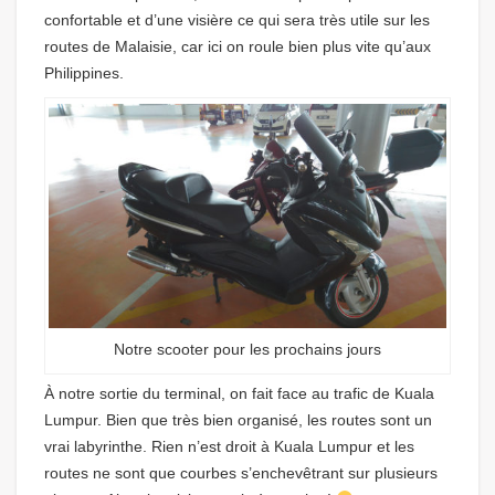
confortable et d’une visière ce qui sera très utile sur les
routes de Malaisie, car ici on roule bien plus vite qu’aux
Philippines.
Notre scooter pour les prochains jours
À notre sortie du terminal, on fait face au trafic de Kuala
Lumpur. Bien que très bien organisé, les routes sont un
vrai labyrinthe. Rien n’est droit à Kuala Lumpur et les
routes ne sont que courbes s’enchevêtrant sur plusieurs