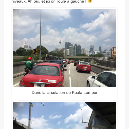
niveaux. Ah oui, et ici on roule à gauche !
Dans la circulation de Kuala Lumpur