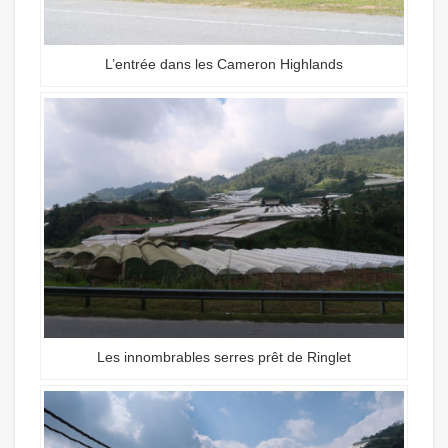
L’entrée dans les Cameron Highlands
Les innombrables serres prêt de Ringlet