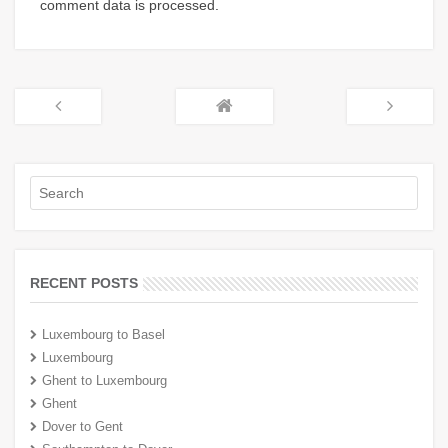
comment data is processed
.
RECENT POSTS
Luxembourg to Basel
Luxembourg
Ghent to Luxembourg
Ghent
Dover to Gent