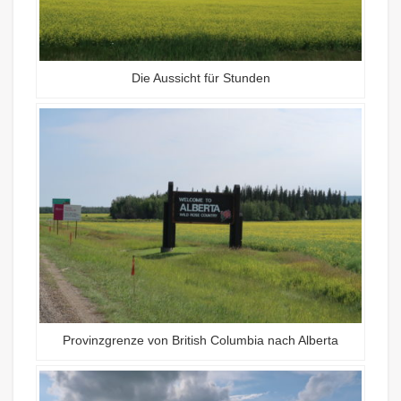
Die Aussicht für Stunden
Provinzgrenze von British Columbia nach Alberta