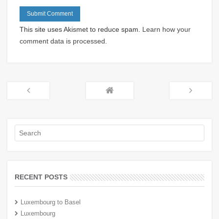
This site uses Akismet to reduce spam.
Learn how your
comment data is processed
.
RECENT POSTS
Luxembourg to Basel
Luxembourg