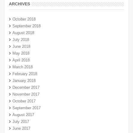
ARCHIVES
October 2018
September 2018
August 2018
July 2018
June 2018
May 2018
April 2018
March 2018
February 2018
January 2018
December 2017
November 2017
October 2017
September 2017
August 2017
July 2017
June 2017