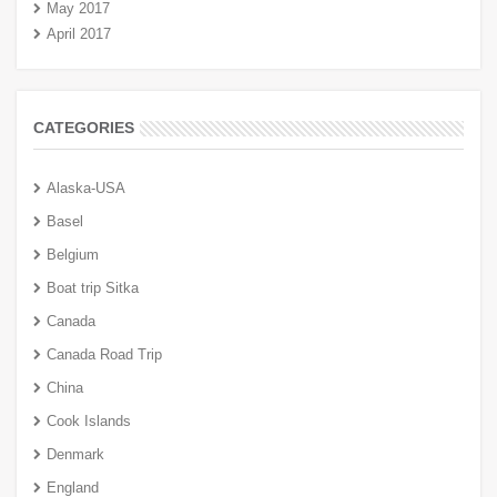
May 2017
April 2017
CATEGORIES
Alaska-USA
Basel
Belgium
Boat trip Sitka
Canada
Canada Road Trip
China
Cook Islands
Denmark
England