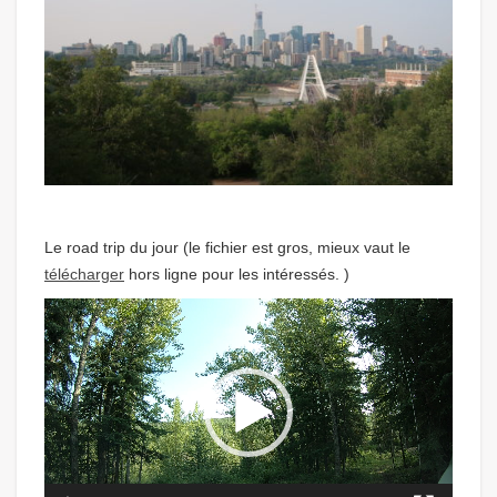
Le road trip du jour (le fichier est gros, mieux vaut le
télécharger
hors ligne pour les intéressés. )
Video
Player