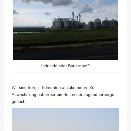
Industrie oder Bauernhof?
Wir sind froh, in Edmonton anzukommen. Zur
Abwechslung haben wir ein Bett in der Jugendherberge
gebucht.