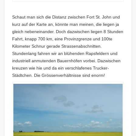
Schaut man sich die Distanz zwischen Fort St. John und
kurz auf der Karte an, könnte man meinen, die liegen ja
gleich nebeneinander. Doch dazwischen liegen 8 Stunden
Fahrt, knapp 700 km, eine Provinzgrenze und 100te
Kilometer Schnur gerade Strassenabschnitten.
Stundenlang fahren wir an blühenden Rapsfeldern und
industriell anmutenden Bauernhöfen vorbei. Dazwischen
kreuzen wie hie und da ein verschlafenes Trucker-
Städtchen. Die Grössenverhältnisse sind enorm!