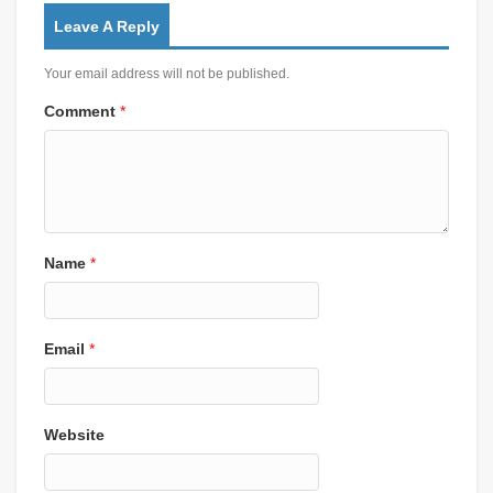
Leave A Reply
Your email address will not be published.
Comment
*
Name
*
Email
*
Website