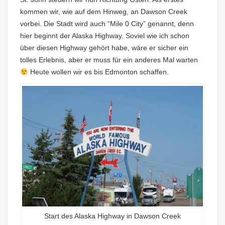
kommen wir, wie auf dem Hinweg, an Dawson Creek
vorbei. Die Stadt wird auch “Mile 0 City” genannt, denn
hier beginnt der Alaska Highway. Soviel wie ich schon
über diesen Highway gehört habe, wäre er sicher ein
tolles Erlebnis, aber er muss für ein anderes Mal warten
Heute wollen wir es bis Edmonton schaffen.
Start des Alaska Highway in Dawson Creek