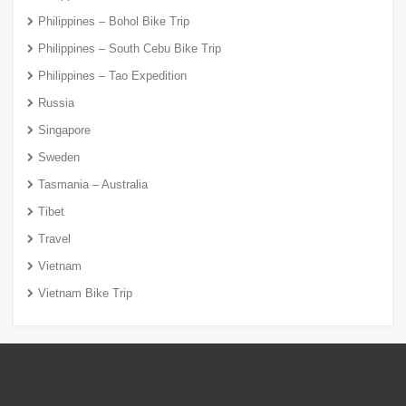
Philippines – Bohol Bike Trip
Philippines – South Cebu Bike Trip
Philippines – Tao Expedition
Russia
Singapore
Sweden
Tasmania – Australia
Tibet
Travel
Vietnam
Vietnam Bike Trip