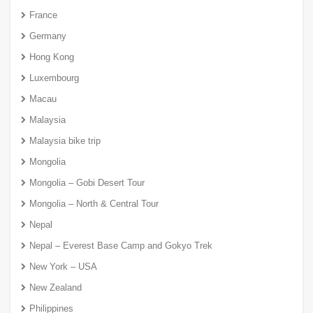
France
Germany
Hong Kong
Luxembourg
Macau
Malaysia
Malaysia bike trip
Mongolia
Mongolia – Gobi Desert Tour
Mongolia – North & Central Tour
Nepal
Nepal – Everest Base Camp and Gokyo Trek
New York – USA
New Zealand
Philippines