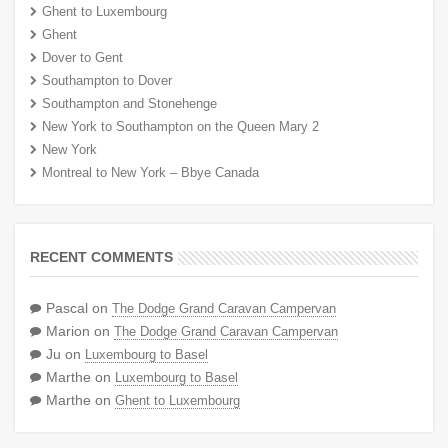
Ghent to Luxembourg
Ghent
Dover to Gent
Southampton to Dover
Southampton and Stonehenge
New York to Southampton on the Queen Mary 2
New York
Montreal to New York – Bbye Canada
RECENT COMMENTS
Pascal
on
The Dodge Grand Caravan Campervan
Marion
on
The Dodge Grand Caravan Campervan
Ju
on
Luxembourg to Basel
Marthe
on
Luxembourg to Basel
Marthe
on
Ghent to Luxembourg