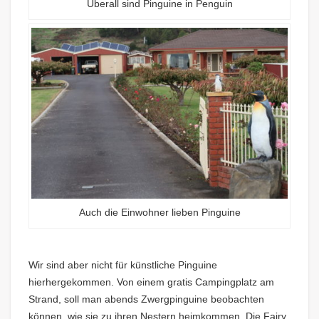
Überall sind Pinguine in Penguin
Auch die Einwohner lieben Pinguine
Wir sind aber nicht für künstliche Pinguine
hierhergekommen. Von einem gratis Campingplatz am
Strand, soll man abends Zwergpinguine beobachten
können, wie sie zu ihren Nestern heimkommen. Die Fairy