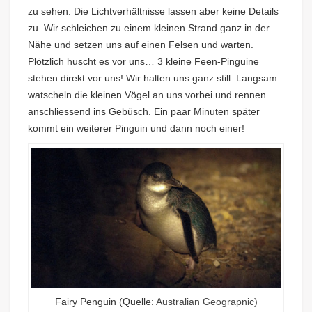
zu sehen. Die Lichtverhältnisse lassen aber keine Details
zu. Wir schleichen zu einem kleinen Strand ganz in der
Nähe und setzen uns auf einen Felsen und warten.
Plötzlich huscht es vor uns… 3 kleine Feen-Pinguine
stehen direkt vor uns! Wir halten uns ganz still. Langsam
watscheln die kleinen Vögel an uns vorbei und rennen
anschliessend ins Gebüsch. Ein paar Minuten später
kommt ein weiterer Pinguin und dann noch einer!
Fairy Penguin (Quelle:
Australian Geograpnic
)