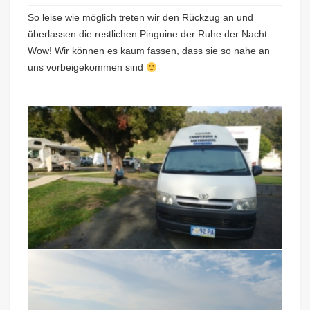
So leise wie möglich treten wir den Rückzug an und
überlassen die restlichen Pinguine der Ruhe der Nacht.
Wow! Wir können es kaum fassen, dass sie so nahe an
uns vorbeigekommen sind