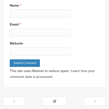
Name
*
Email
*
Website
This site uses Akismet to reduce spam.
Learn how your
comment data is processed
.