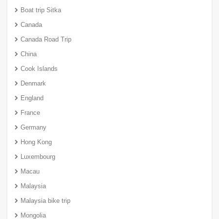
Boat trip Sitka
Canada
Canada Road Trip
China
Cook Islands
Denmark
England
France
Germany
Hong Kong
Luxembourg
Macau
Malaysia
Malaysia bike trip
Mongolia