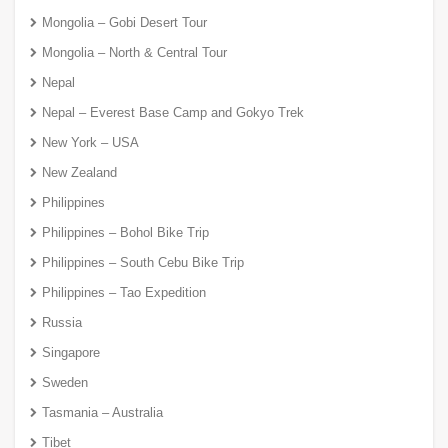
Mongolia – Gobi Desert Tour
Mongolia – North & Central Tour
Nepal
Nepal – Everest Base Camp and Gokyo Trek
New York – USA
New Zealand
Philippines
Philippines – Bohol Bike Trip
Philippines – South Cebu Bike Trip
Philippines – Tao Expedition
Russia
Singapore
Sweden
Tasmania – Australia
Tibet