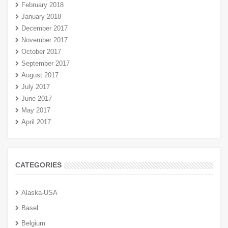
February 2018
January 2018
December 2017
November 2017
October 2017
September 2017
August 2017
July 2017
June 2017
May 2017
April 2017
CATEGORIES
Alaska-USA
Basel
Belgium