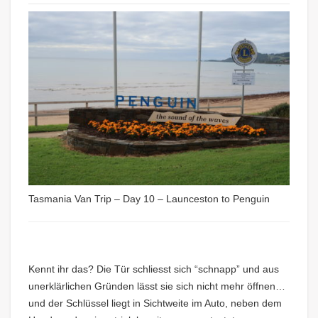
Tasmania Van Trip – Day 10 – Launceston to Penguin
Kennt ihr das? Die Tür schliesst sich “schnapp” und aus
unerklärlichen Gründen lässt sie sich nicht mehr öffnen…
und der Schlüssel liegt in Sichtweite im Auto, neben dem