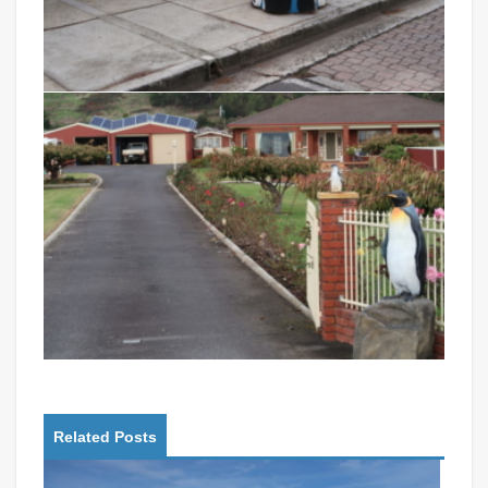
Related Posts