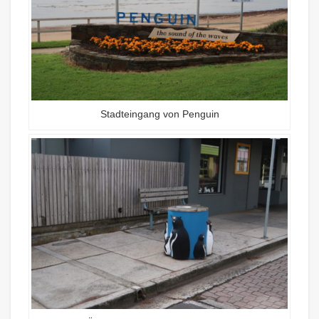
Stadteingang von Penguin