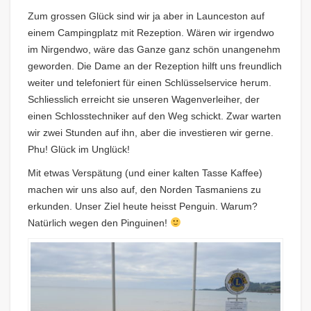
Zum grossen Glück sind wir ja aber in Launceston auf
einem Campingplatz mit Rezeption. Wären wir irgendwo
im Nirgendwo, wäre das Ganze ganz schön unangenehm
geworden. Die Dame an der Rezeption hilft uns freundlich
weiter und telefoniert für einen Schlüsselservice herum.
Schliesslich erreicht sie unseren Wagenverleiher, der
einen Schlosstechniker auf den Weg schickt. Zwar warten
wir zwei Stunden auf ihn, aber die investieren wir gerne.
Phu! Glück im Unglück!
Mit etwas Verspätung (und einer kalten Tasse Kaffee)
machen wir uns also auf, den Norden Tasmaniens zu
erkunden. Unser Ziel heute heisst Penguin. Warum?
Natürlich wegen den Pinguinen!