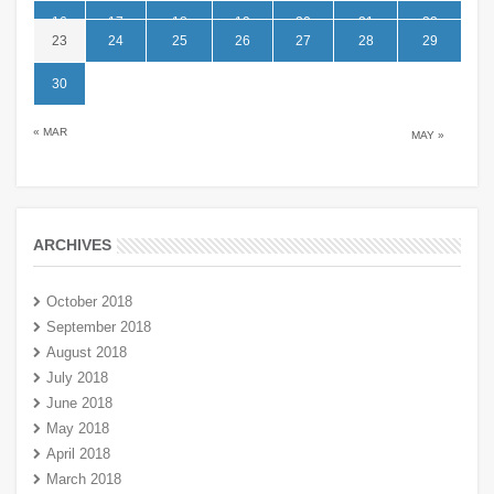
16
17
18
19
20
21
22
23
24
25
26
27
28
29
30
« MAR
MAY »
ARCHIVES
October 2018
September 2018
August 2018
July 2018
June 2018
May 2018
April 2018
March 2018