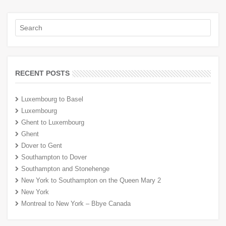
RECENT POSTS
Luxembourg to Basel
Luxembourg
Ghent to Luxembourg
Ghent
Dover to Gent
Southampton to Dover
Southampton and Stonehenge
New York to Southampton on the Queen Mary 2
New York
Montreal to New York – Bbye Canada