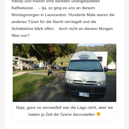
Handy und meiner trink bereiten unangetasteten
Kaffeetasse… – tja, so ging es uns an diesem
Montagmorgen in Launceston. Hunderte Male waren die
anderen Türen für die Nacht verriegelt und die
Schiebetüre blieb offen… doch nicht an diesem Morgen.
Was nun?
Naja, ganz so verzweifelt war die Lage nicht, aber wir
hatten ja Zeit die Szene darzustellen