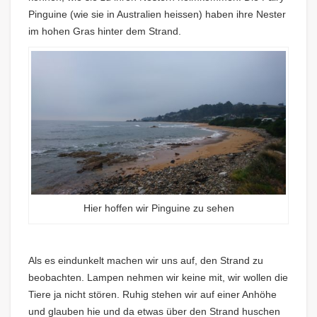
Pinguine (wie sie in Australien heissen) haben ihre Nester
im hohen Gras hinter dem Strand.
Hier hoffen wir Pinguine zu sehen
Als es eindunkelt machen wir uns auf, den Strand zu
beobachten. Lampen nehmen wir keine mit, wir wollen die
Tiere ja nicht stören. Ruhig stehen wir auf einer Anhöhe
und glauben hie und da etwas über den Strand huschen