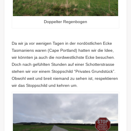
Doppelter Regenbogen
Da wir ja vor wenigen Tagen in der nordöstlichen Ecke
Tasmaniens waren (Cape Portland) hatten wir die Idee,
wir könnten ja auch die nordwestlichste Ecke besuchen.
Doch nach gefühlten Stunden auf einer Schotterstrasse
stehen wir vor einem Stoppschild “Privates Grundstück”.
Obwohl weit und breit niemand zu sehen ist, respektieren
wir das Stoppschild und kehren um.