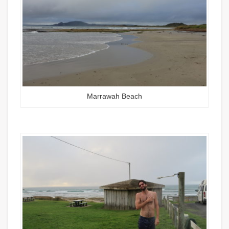
Marrawah Beach