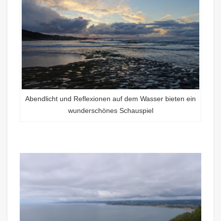
Abendlicht und Reflexionen auf dem Wasser bieten ein
wunderschönes Schauspiel