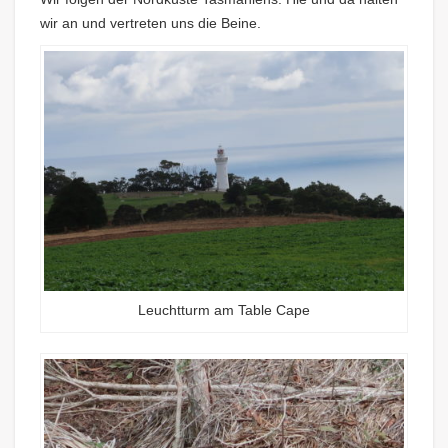
wir an und vertreten uns die Beine.
Leuchtturm am Table Cape