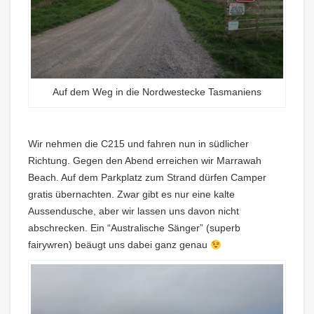
Auf dem Weg in die Nordwestecke Tasmaniens
Wir nehmen die C215 und fahren nun in südlicher
Richtung. Gegen den Abend erreichen wir Marrawah
Beach. Auf dem Parkplatz zum Strand dürfen Camper
gratis übernachten. Zwar gibt es nur eine kalte
Aussendusche, aber wir lassen uns davon nicht
abschrecken. Ein “Australische Sänger” (superb
fairywren) beäugt uns dabei ganz genau