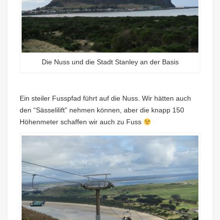
Die Nuss und die Stadt Stanley an der Basis
Ein steiler Fusspfad führt auf die Nuss. Wir hätten auch
den “Sässelilift” nehmen können, aber die knapp 150
Höhenmeter schaffen wir auch zu Fuss