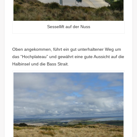
Sessellift auf der Nuss
Oben angekommen, führt ein gut unterhaltener Weg um
das “Hochplateau” und gewährt eine gute Aussicht auf die
Halbinsel und die Bass Strait.