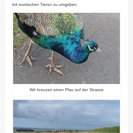
mit exotischen Tieren zu umgeben.
Wir kreuzen einen Pfau auf der Strasse