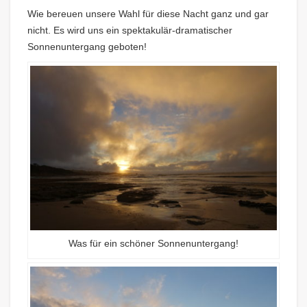
Wie bereuen unsere Wahl für diese Nacht ganz und gar
nicht. Es wird uns ein spektakulär-dramatischer
Sonnenuntergang geboten!
Was für ein schöner Sonnenuntergang!