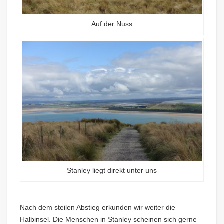
Auf der Nuss
Stanley liegt direkt unter uns
Nach dem steilen Abstieg erkunden wir weiter die
Halbinsel. Die Menschen in Stanley scheinen sich gerne