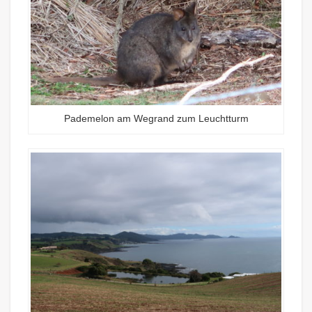
Pademelon am Wegrand zum Leuchtturm