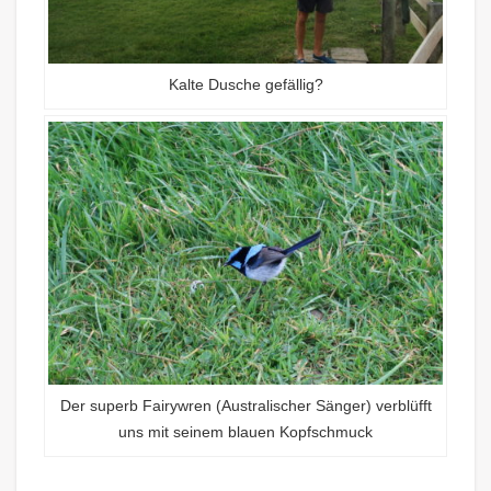
Kalte Dusche gefällig?
Der superb Fairywren (Australischer Sänger) verblüfft
uns mit seinem blauen Kopfschmuck