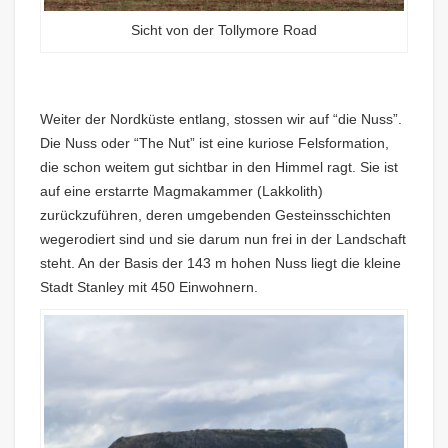
Sicht von der Tollymore Road
Weiter der Nordküste entlang, stossen wir auf “die Nuss”.
Die Nuss oder “The Nut” ist eine kuriose Felsformation,
die schon weitem gut sichtbar in den Himmel ragt. Sie ist
auf eine erstarrte Magmakammer (Lakkolith)
zurückzuführen, deren umgebenden Gesteinsschichten
wegerodiert sind und sie darum nun frei in der Landschaft
steht. An der Basis der 143 m hohen Nuss liegt die kleine
Stadt Stanley mit 450 Einwohnern.