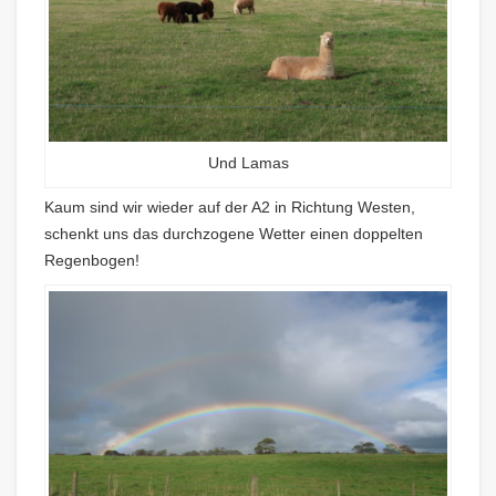
Und Lamas
Kaum sind wir wieder auf der A2 in Richtung Westen,
schenkt uns das durchzogene Wetter einen doppelten
Regenbogen!